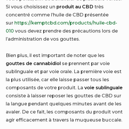
Si vous choisissez un
produit au CBD
très
concentré comme l’huile de CBD présentée
sur
https://kemptcbd.com/products/huile-cbd-
010
vous devez prendre des précautions lors de
l’administration de vos gouttes.
Bien plus, il est important de noter que les
gouttes de cannabidiol
se prennent par voie
sublinguale et par voie orale. La première voie est
la plus utilisée, car elle laisse passer tous les
composants de votre produit. La
voie sublinguale
consiste à laisser reposer les gouttes de CBD sur
la langue pendant quelques minutes avant de les
avaler. De ce fait, les composants du produit vont
agir efficacement à travers la muqueuse buccale.