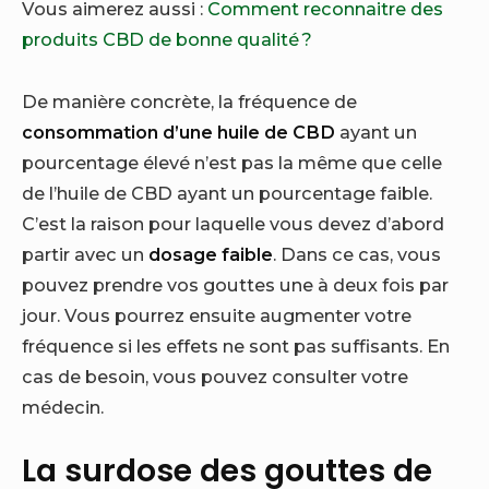
Vous aimerez aussi :
Comment reconnaitre des
produits CBD de bonne qualité ?
De manière concrète, la fréquence de
consommation d’une huile de CBD
ayant un
pourcentage élevé n’est pas la même que celle
de l’huile de CBD ayant un pourcentage faible.
C’est la raison pour laquelle vous devez d’abord
partir avec un
dosage faible
. Dans ce cas, vous
pouvez prendre vos gouttes une à deux fois par
jour. Vous pourrez ensuite augmenter votre
fréquence si les effets ne sont pas suffisants. En
cas de besoin, vous pouvez consulter votre
médecin.
La surdose des gouttes de