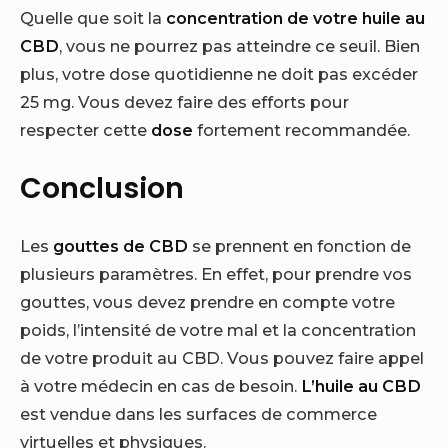
Quelle que soit la
concentration de votre huile au
CBD
, vous ne pourrez pas atteindre ce seuil. Bien
plus, votre dose quotidienne ne doit pas excéder
25 mg. Vous devez faire des efforts pour
respecter cette
dose
fortement recommandée.
Conclusion
Les
gouttes de CBD
se prennent en fonction de
plusieurs paramètres. En effet, pour prendre vos
gouttes, vous devez prendre en compte votre
poids, l’intensité de votre mal et la concentration
de votre produit au CBD. Vous pouvez faire appel
à votre médecin en cas de besoin.
L’huile au CBD
est vendue dans les surfaces de commerce
virtuelles et physiques.