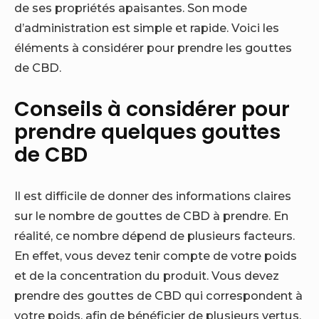
de ses propriétés apaisantes. Son mode
d’administration est simple et rapide. Voici les
éléments à considérer pour prendre les gouttes
de CBD.
Conseils à considérer pour
prendre quelques gouttes
de CBD
Il est difficile de donner des informations claires
sur le nombre de gouttes de CBD à prendre. En
réalité, ce nombre dépend de plusieurs facteurs.
En effet, vous devez tenir compte de votre poids
et de la concentration du produit. Vous devez
prendre des gouttes de CBD qui correspondent à
votre poids, afin de bénéficier de plusieurs vertus.