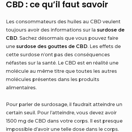
CBD : ce qu’il faut savoir
Les consommateurs des huiles au CBD veulent
toujours avoir des informations sur la
surdose de
CBD
. Sachez désormais que vous pouvez faire
une
surdose des gouttes de CBD
. Les effets de
cette surdose n’ont pas des conséquences
néfastes sur la santé. Le CBD est en réalité une
molécule au même titre que toutes les autres
molécules présentes dans les produits
alimentaires.
Pour parler de surdosage, il faudrait atteindre un
certain seuil. Pour l’atteindre, vous devez avoir
1500 mg de CBD dans votre corps. Il est presque
impossible d’avoir une telle dose dans le corps.