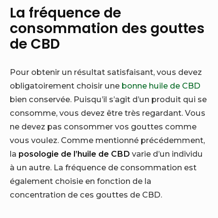
La fréquence de
consommation des gouttes
de CBD
Pour obtenir un résultat satisfaisant, vous devez
obligatoirement choisir une
bonne huile de CBD
bien conservée. Puisqu’il s’agit d’un produit qui se
consomme, vous devez être très regardant. Vous
ne devez pas consommer vos gouttes comme
vous voulez. Comme mentionné précédemment,
la
posologie de l’huile de CBD
varie d’un individu
à un autre. La fréquence de consommation est
également choisie en fonction de la
concentration de ces gouttes de CBD.