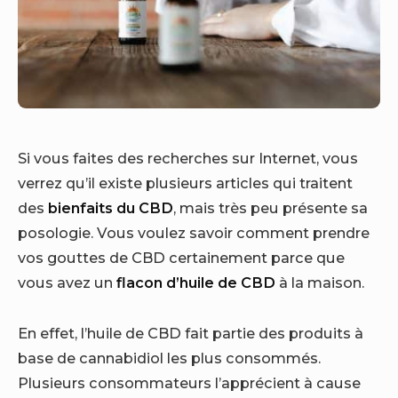
Si vous faites des recherches sur Internet, vous
verrez qu’il existe plusieurs articles qui traitent
des
bienfaits du CBD
, mais très peu présente sa
posologie. Vous voulez savoir comment prendre
vos gouttes de CBD certainement parce que
vous avez un
flacon d’huile de CBD
à la maison.
En effet, l’huile de CBD fait partie des produits à
base de cannabidiol les plus consommés.
Plusieurs consommateurs l’apprécient à cause