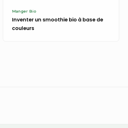
Manger Bio
Inventer un smoothie bio à base de
couleurs