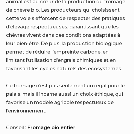
animal est au cœur de la production du fromage
de chèvre bio. Les producteurs qui choisissent
cette voie s’efforcent de respecter des pratiques
d’élevage respectueuses, garantissant que les
chèvres vivent dans des conditions adaptées à
leur bien-être. De plus, la production biologique
permet de réduire l’empreinte carbone, en
limitant l’utilisation d’engrais chimiques et en
favorisant les cycles naturels des écosystèmes.
Ce fromage n’est pas seulement un régal pour le
palais, mais il incarne aussi un choix éthique, qui
favorise un modèle agricole respectueux de
l’environnement.
Conseil :
Fromage bio entier