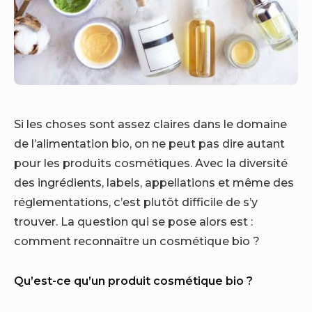
Si les choses sont assez claires dans le domaine
de l’alimentation bio, on ne peut pas dire autant
pour les produits cosmétiques. Avec la diversité
des ingrédients, labels, appellations et même des
réglementations, c’est plutôt difficile de s’y
trouver.
La question qui se pose alors est :
comment reconnaître un cosmétique bio ?
Qu’est-ce qu’un produit cosmétique bio ?