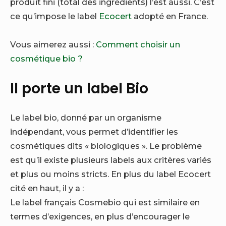
produit fini (total des ingrédients) l’est aussi. C’est
ce qu’impose le label
Ecocert
adopté en France.
Vous aimerez aussi :
Comment choisir un
cosmétique bio ?
Il porte un label Bio
Le label bio, donné par un organisme
indépendant, vous permet d’identifier les
cosmétiques dits « biologiques ». Le problème
est qu’il existe plusieurs labels aux critères variés
et plus ou moins stricts. En plus du label Ecocert
cité en haut, il y a :
Le label français Cosmebio qui est similaire en
termes d’exigences, en plus d’encourager le