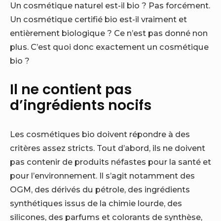
Un cosmétique naturel est-il bio ? Pas forcément.
Un cosmétique certifié bio est-il vraiment et
entièrement biologique ? Ce n’est pas donné non
plus. C’est quoi donc exactement un cosmétique
bio ?
Il ne contient pas
d’ingrédients nocifs
Les cosmétiques bio doivent répondre à des
critères assez stricts. Tout d’abord, ils ne doivent
pas contenir de produits néfastes pour la santé et
pour l’environnement. Il s’agit notamment des
OGM, des dérivés du pétrole, des ingrédients
synthétiques issus de la chimie lourde, des
silicones, des parfums et colorants de synthèse,