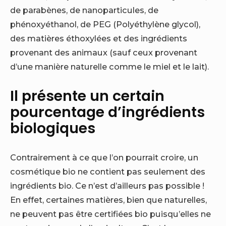
de parabènes, de nanoparticules, de
phénoxyéthanol, de PEG (Polyéthylène glycol),
des matières éthoxylées et des ingrédients
provenant des animaux (sauf ceux provenant
d’une manière naturelle comme le miel et le lait).
Il présente un certain
pourcentage d’ingrédients
biologiques
Contrairement à ce que l’on pourrait croire, un
cosmétique bio ne contient pas seulement des
ingrédients bio. Ce n’est d’ailleurs pas possible !
En effet, certaines matières, bien que naturelles,
ne peuvent pas être certifiées bio puisqu’elles ne