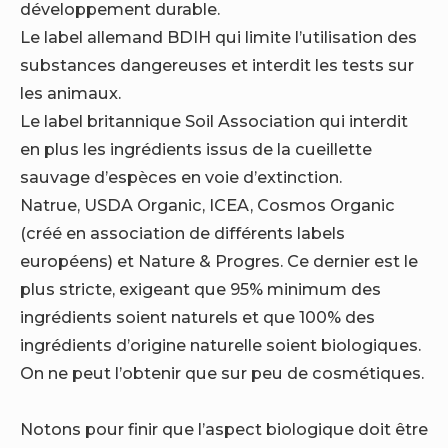
développement durable.
Le label allemand BDIH qui limite l’utilisation des
substances dangereuses et interdit les tests sur
les animaux.
Le label britannique Soil Association qui interdit
en plus les ingrédients issus de la cueillette
sauvage d’espèces en voie d’extinction.
Natrue, USDA Organic, ICEA, Cosmos Organic
(créé en association de différents labels
européens) et Nature & Progres. Ce dernier est le
plus stricte, exigeant que 95% minimum des
ingrédients soient naturels et que 100% des
ingrédients d’origine naturelle soient biologiques.
On ne peut l’obtenir que sur peu de cosmétiques.
Notons pour finir que l’aspect biologique doit être