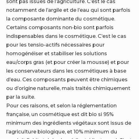
sont pas issues de l’agriculture. C’est le cas
notamment de l’argile et de l’eau qui sont parfois
la composante dominante du cosmétique.
Certains composants non-bio sont parfois
indispensables dans le cosmétique. C’est le cas
pour les tensio-actifs nécessaires pour
homogénéiser et stabiliser les solutions
eau/corps gras (et pour créer la mousse) et pour
les conservateurs dans les cosmétiques à base
d’eau. Ces composants peuvent être chimiques
ou d’origine naturelle, mais traités chimiquement
par la suite.
Pour ces raisons, et selon la réglementation
française, un cosmétique est dit bio si 95%
minimum des ingrédients végétaux sont issus de
l’agriculture biologique, et 10% minimum du