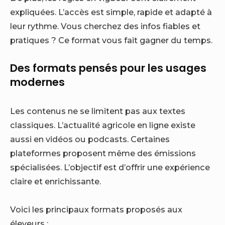
expliquées. L’accès est simple, rapide et adapté à
leur rythme. Vous cherchez des infos fiables et
pratiques ? Ce format vous fait gagner du temps.
Des formats pensés pour les usages
modernes
Les contenus ne se limitent pas aux textes
classiques. L’actualité agricole en ligne existe
aussi en vidéos ou podcasts. Certaines
plateformes proposent même des émissions
spécialisées. L’objectif est d’offrir une expérience
claire et enrichissante.
Voici les principaux formats proposés aux
éleveurs :