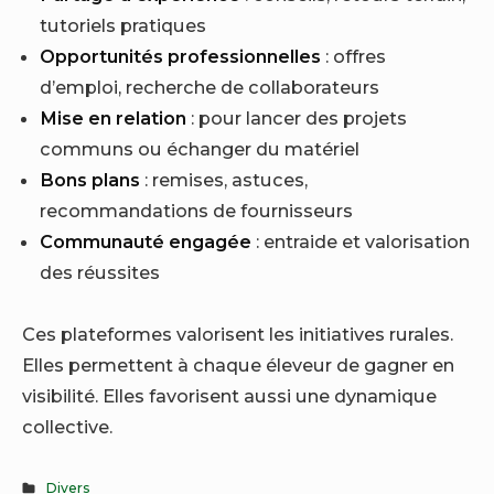
tutoriels pratiques
Opportunités professionnelles
: offres
d’emploi, recherche de collaborateurs
Mise en relation
: pour lancer des projets
communs ou échanger du matériel
Bons plans
: remises, astuces,
recommandations de fournisseurs
Communauté engagée
: entraide et valorisation
des réussites
Ces plateformes valorisent les initiatives rurales.
Elles permettent à chaque éleveur de gagner en
visibilité.
Elles favorisent aussi une dynamique
collective.
Divers