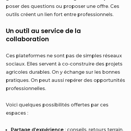
poser des questions ou proposer une offre. Ces
outils créent un lien fort entre professionnels.
Un outil au service de la
collaboration
Ces plateformes ne sont pas de simples réseaux
sociaux. Elles servent à co-construire des projets
agricoles durables. On y échange sur les bonnes
pratiques. On peut aussi repérer des opportunités
professionnelles.
Voici quelques possibilités offertes par ces
espaces :
Partage d’expérience
: conseils, retours terrain,