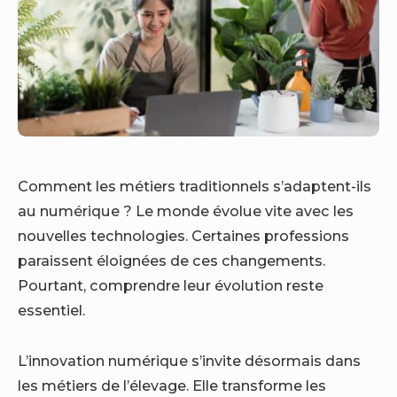
Comment les métiers traditionnels s’adaptent-ils
au numérique ? Le monde évolue vite avec les
nouvelles technologies. Certaines professions
paraissent éloignées de ces changements.
Pourtant, comprendre leur évolution reste
essentiel.
L’innovation numérique s’invite désormais dans
les métiers de l’élevage. Elle transforme les