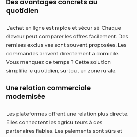
Des avantages concrets au
quotidien
L’achat en ligne est rapide et sécurisé. Chaque
éleveur peut comparer les offres facilement. Des
remises exclusives sont souvent proposées. Les
commandes arrivent directement à domicile.
Vous manquez de temps ? Cette solution
simplifie le quotidien, surtout en zone rurale.
Une relation commerciale
modernisée
Les plateformes offrent une relation plus directe.
Elles connectent les agriculteurs à des
partenaires fiables. Les paiements sont sûrs et