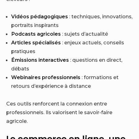
Vidéos pédagogiques
: techniques, innovations,
portraits inspirants
Podcasts agricoles
: sujets d’actualité
Articles spécialisés
: enjeux actuels, conseils
pratiques
Émissions interactives
: questions en direct,
débats
Webinaires professionnels
: formations et
retours d’expérience à distance
Ces outils renforcent la connexion entre
professionnels. Ils valorisent le savoir-faire
agricole.
Le commerce en ligne, une