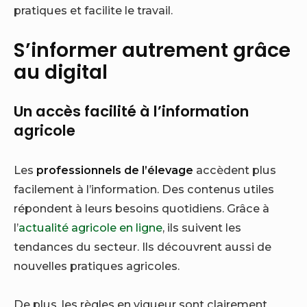
pratiques et facilite le travail.
S’informer autrement grâce
au digital
Un accès facilité à l’information
agricole
Les
professionnels de l’élevage
accèdent plus
facilement à l’information. Des contenus utiles
répondent à leurs besoins quotidiens. Grâce à
l’
actualité agricole en ligne
, ils suivent les
tendances du secteur. Ils découvrent aussi de
nouvelles pratiques agricoles.
De plus, les règles en vigueur sont clairement