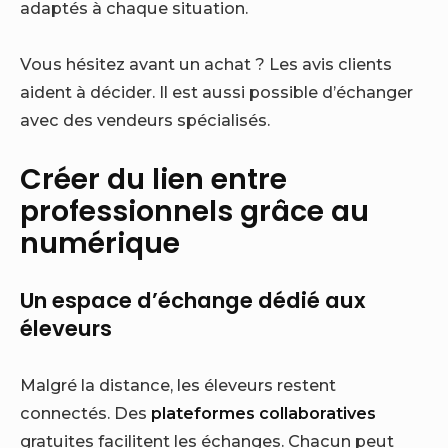
adaptés à chaque situation.
Vous hésitez avant un achat ? Les avis clients
aident à décider. Il est aussi possible d’échanger
avec des vendeurs spécialisés.
Créer du lien entre
professionnels grâce au
numérique
Un espace d’échange dédié aux
éleveurs
Malgré la distance, les éleveurs restent
connectés. Des
plateformes collaboratives
gratuites facilitent les échanges. Chacun peut