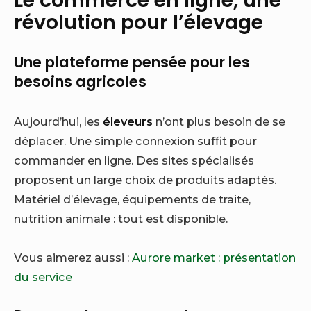
révolution pour l’élevage
Une plateforme pensée pour les
besoins agricoles
Aujourd’hui, les
éleveurs
n’ont plus besoin de se
déplacer. Une simple connexion suffit pour
commander en ligne. Des sites spécialisés
proposent un large choix de produits adaptés.
Matériel d’élevage, équipements de traite,
nutrition animale : tout est disponible.
Vous aimerez aussi :
Aurore market : présentation
du service