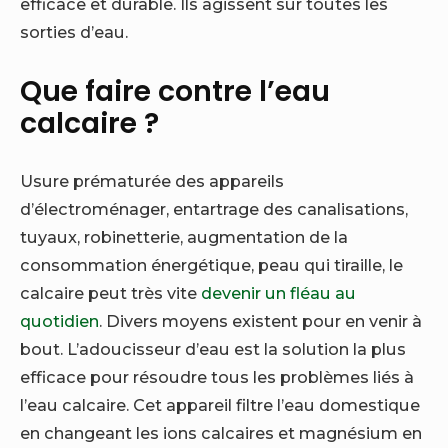
efficace et durable. Ils agissent sur toutes les
sorties d’eau.
Que faire contre l’eau
calcaire ?
Usure prématurée des appareils
d’électroménager, entartrage des canalisations,
tuyaux, robinetterie, augmentation de la
consommation énergétique, peau qui tiraille, le
calcaire peut très vite
devenir un fléau au
quotidien
. Divers moyens existent pour en venir à
bout. L’adoucisseur d’eau est la solution la plus
efficace pour résoudre tous les problèmes liés à
l’eau calcaire. Cet appareil filtre l’eau domestique
en changeant les ions calcaires et magnésium en