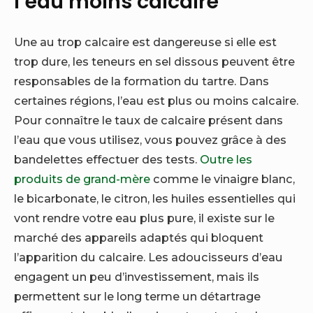
l’eau moins calcaire
Une au trop calcaire est dangereuse si elle est
trop dure, les teneurs en sel dissous peuvent être
responsables de la formation du tartre. Dans
certaines régions, l’eau est plus ou moins calcaire.
Pour connaître le taux de calcaire présent dans
l’eau que vous utilisez, vous pouvez grâce à des
bandelettes effectuer des tests.
Outre les
produits de grand-mère
comme le vinaigre blanc,
le bicarbonate, le citron, les huiles essentielles qui
vont rendre votre eau plus pure, il existe sur le
marché des appareils adaptés qui bloquent
l’apparition du calcaire. Les adoucisseurs d’eau
engagent un peu d’investissement, mais ils
permettent sur le long terme un détartrage