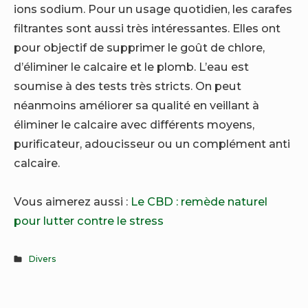
ions sodium. Pour un usage quotidien, les carafes
filtrantes sont aussi très intéressantes. Elles ont
pour objectif de supprimer le goût de chlore,
d’éliminer le calcaire et le plomb. L’eau est
soumise à des tests très stricts. On peut
néanmoins améliorer sa qualité en veillant à
éliminer le calcaire avec différents moyens,
purificateur, adoucisseur ou un complément anti
calcaire.
Vous aimerez aussi :
Le CBD : remède naturel
pour lutter contre le stress
Divers