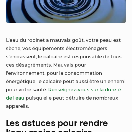
L’eau du robinet a mauvais goût, votre peau est
sèche, vos équipements électroménagers
s’encrassent, le calcaire est responsable de tous
ces désagréments. Mauvais pour
l’environnement, pour la consommation
énergétique, le calcaire peut aussi être un ennemi
pour votre santé.
Renseignez-vous sur la dureté
de l’eau
puisqu’elle peut détruire de nombreux
appareils.
Les astuces pour rendre