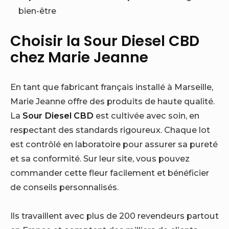
bien-être
Choisir la Sour Diesel CBD
chez Marie Jeanne
En tant que fabricant français installé à Marseille,
Marie Jeanne offre des produits de haute qualité.
La
Sour Diesel CBD
est cultivée avec soin, en
respectant des standards rigoureux. Chaque lot
est contrôlé en laboratoire pour assurer sa pureté
et sa conformité. Sur leur site, vous pouvez
commander cette fleur facilement et bénéficier
de conseils personnalisés.
Ils travaillent avec plus de 200 revendeurs partout