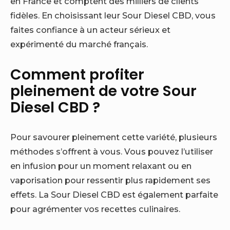
en France et comptent des milliers de clients
fidèles. En choisissant leur Sour Diesel CBD, vous
faites confiance à un acteur sérieux et
expérimenté du marché français.
Comment profiter
pleinement de votre Sour
Diesel CBD ?
Pour savourer pleinement cette variété, plusieurs
méthodes s’offrent à vous. Vous pouvez l’utiliser
en infusion pour un moment relaxant ou en
vaporisation pour ressentir plus rapidement ses
effets. La Sour Diesel CBD est également parfaite
pour agrémenter vos recettes culinaires.