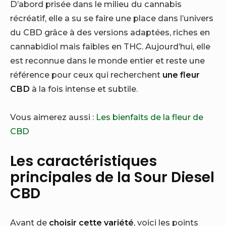
D’abord prisée dans le milieu du cannabis
récréatif, elle a su se faire une place dans l’univers
du CBD grâce à des versions adaptées, riches en
cannabidiol mais faibles en THC. Aujourd’hui, elle
est reconnue dans le monde entier et reste une
référence pour ceux qui recherchent
une fleur
CBD
à la fois intense et subtile.
Vous aimerez aussi :
Les bienfaits de la fleur de
CBD
Les caractéristiques
principales de la Sour Diesel
CBD
Avant de
choisir cette variété
, voici les points