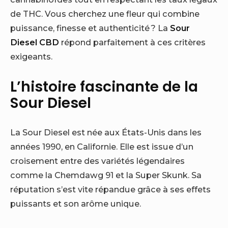
de THC. Vous cherchez une fleur qui combine
puissance, finesse et authenticité ? La
Sour
Diesel CBD
répond parfaitement à ces critères
exigeants.
L’histoire fascinante de la
Sour Diesel
La Sour Diesel est née aux États-Unis dans les
années 1990, en Californie. Elle est issue d’un
croisement entre des variétés légendaires
comme la Chemdawg 91 et la Super Skunk. Sa
réputation s’est vite répandue grâce à ses effets
puissants et son arôme unique.