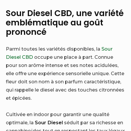
Sour Diesel CBD, une variété
emblématique au goût
prononcé
Parmi toutes les variétés disponibles, la
Sour
Diesel CBD
occupe une place à part. Connue
pour son arôme intense et ses notes acidulées,
elle offre une expérience sensorielle unique. Cette
fleur doit son nom à son parfum caractéristique,
qui rappelle le diesel avec des touches citronnées
et épicées.
Cultivée en indoor pour garantir une qualité
optimale, la
Sour Diesel
séduit par sa richesse en
cannabinoïdes tout en respectant les taux légaux