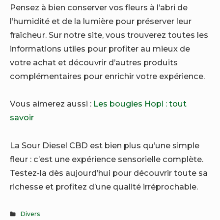
Pensez à bien conserver vos fleurs à l’abri de
l’humidité et de la lumière pour préserver leur
fraîcheur. Sur notre site, vous trouverez toutes les
informations utiles pour profiter au mieux de
votre achat et découvrir d’autres produits
complémentaires pour enrichir votre expérience.
Vous aimerez aussi :
Les bougies Hopi : tout
savoir
La Sour Diesel CBD est bien plus qu’une simple
fleur : c’est une expérience sensorielle complète.
Testez-la dès aujourd’hui pour découvrir toute sa
richesse et profitez d’une qualité irréprochable.
Divers