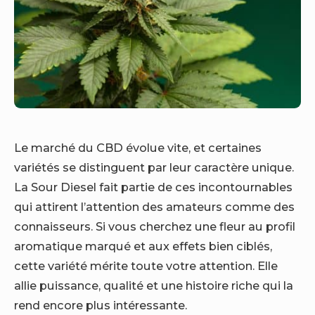
Le marché du CBD évolue vite, et certaines
variétés se distinguent par leur caractère unique.
La Sour Diesel fait partie de ces incontournables
qui attirent l’attention des amateurs comme des
connaisseurs.
Si vous cherchez une fleur au profil
aromatique marqué et aux effets bien ciblés,
cette variété mérite toute votre attention. Elle
allie puissance, qualité et une histoire riche qui la
rend encore plus intéressante.