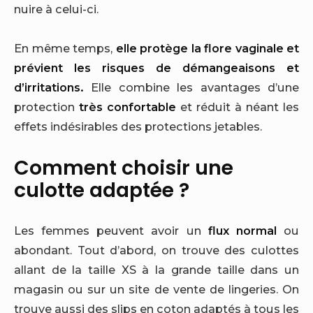
nuire à celui-ci.
En même temps,
elle protège la flore vaginale et
prévient les risques de démangeaisons et
d’irritations.
Elle combine les avantages d’une
protection
très confortable
et réduit à néant les
effets indésirables des protections jetables.
Comment choisir une
culotte adaptée ?
Les femmes peuvent avoir un
flux normal
ou
abondant. Tout d’abord, on trouve des culottes
allant de la taille XS à la grande taille dans un
magasin ou sur un site de vente de lingeries. On
trouve aussi des slips en coton adaptés à tous les