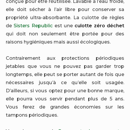
conçue pour être réutilisée. Lavable à l’eau froide,
elle doit sécher à l’air libre pour conserver sa
propriété ultra-absorbante. La culotte de règles
de
Sisters Republic
est une
culotte zéro déchet
qui doit non seulement être portée pour des
raisons hygiéniques mais aussi écologiques.
Contrairement aux protections périodiques
jetables que vous ne pouvez pas garder trop
longtemps, elle peut se porter autant de fois que
nécessaires jusqu’à ce qu’elle soit usagée.
D’ailleurs, si vous optez pour une bonne marque,
elle pourra vous servir pendant plus de 5 ans.
Vous ferez de grandes économies sur les
tampons périodiques.