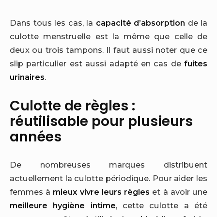
Dans tous les cas, la
capacité d’absorption
de la
culotte menstruelle est la même que celle de
deux ou trois tampons. Il faut aussi noter que ce
slip particulier est aussi adapté en cas de
fuites
urinaires
.
Culotte de règles :
réutilisable pour plusieurs
années
De nombreuses marques distribuent
actuellement la culotte périodique. Pour aider les
femmes à
mieux vivre leurs règles
et à avoir une
meilleure hygiène intime
, cette culotte a été