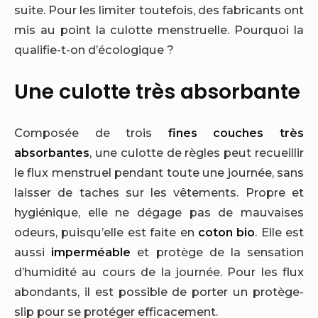
suite. Pour les limiter toutefois, des fabricants ont
mis au point la culotte menstruelle. Pourquoi la
qualifie-t-on d’écologique ?
Une culotte très absorbante
Composée de trois
fines couches très
absorbantes
, une culotte de règles peut recueillir
le flux menstruel pendant toute une journée, sans
laisser de taches sur les vêtements. Propre et
hygiénique, elle ne dégage pas de mauvaises
odeurs, puisqu’elle est faite en
coton bio
. Elle est
aussi
imperméable
et protège de la sensation
d’humidité au cours de la journée. Pour les flux
abondants, il est possible de porter un protège-
slip pour se protéger efficacement.