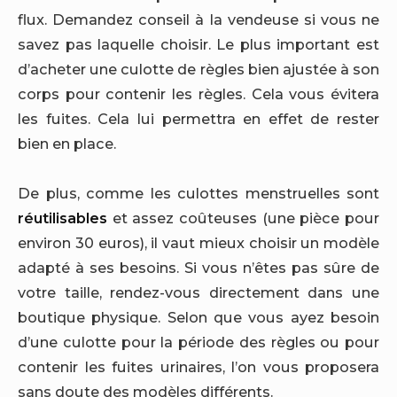
flux. Demandez conseil à la vendeuse si vous ne
savez pas laquelle choisir. Le plus important est
d’acheter une culotte de règles bien ajustée à son
corps pour contenir les règles. Cela vous évitera
les fuites. Cela lui permettra en effet de rester
bien en place.
De plus, comme les culottes menstruelles sont
réutilisables
et assez coûteuses (une pièce pour
environ 30 euros), il vaut mieux choisir un modèle
adapté à ses besoins. Si vous n’êtes pas sûre de
votre taille, rendez-vous directement dans une
boutique physique. Selon que vous ayez besoin
d’une culotte pour la période des règles ou pour
contenir les fuites urinaires, l’on vous proposera
sans doute des modèles différents.