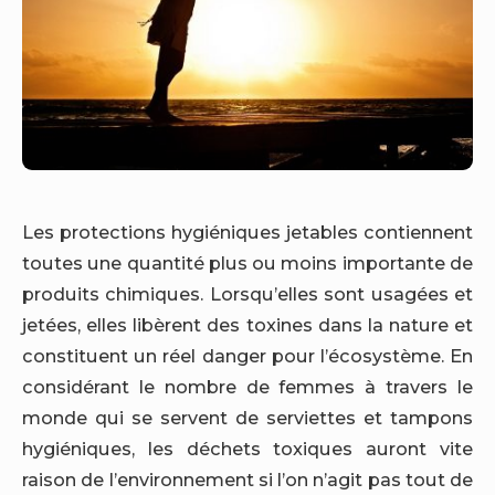
Les protections hygiéniques jetables contiennent
toutes une quantité plus ou moins importante de
produits chimiques. Lorsqu’elles sont usagées et
jetées, elles libèrent des toxines dans la nature et
constituent un réel danger pour l’écosystème. En
considérant le nombre de femmes à travers le
monde qui se servent de serviettes et tampons
hygiéniques, les déchets toxiques auront vite
raison de l’environnement si l’on n’agit pas tout de