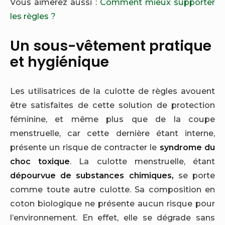
Vous aimerez aussi :
Comment mieux supporter
les règles ?
Un sous-vêtement pratique
et hygiénique
Les utilisatrices de la culotte de règles avouent
être satisfaites de cette solution de protection
féminine, et même plus que de la coupe
menstruelle, car cette dernière étant interne,
présente un risque de contracter le
syndrome du
choc toxique
. La culotte menstruelle, étant
dépourvue de substances chimiques,
se porte
comme toute autre culotte. Sa composition en
coton biologique ne présente aucun risque pour
l’environnement. En effet, elle se dégrade sans