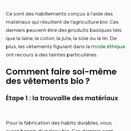
Ce sont des habillements conçus à l’aide des
matériaux qui résultent de l’agriculture bio. Ces
derniers peuvent être des produits basiques tels
que la laine, le coton, la jute, la soie ou le lin. De
plus, les vêtements figurant dans la
mode éthique
ont recours à des teintes particulières.
Comment faire soi-même
des vêtements bio ?
Étape 1 : la trouvaille des matériaux
Pour la fabrication des habits durables, vous
aurez besoin d’un tissu bio. Ces derniers sont