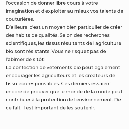
l’occasion de donner libre cours à votre
imagination et d’exploiter au mieux vos talents de
couturières.
D’ailleurs, c’est un moyen bien particulier de créer
des habits de qualités. Selon des recherches
scientifiques, les tissus résultants de l’agriculture
bio sont résistants. Vous ne risquez pas de
l’abîmer de sitôt !
La confection de vêtements bio peut également
encourager les agriculteurs et les créateurs de
tissu écoresponsables. Ces derniers essaient
encore de prouver que le monde de la mode peut
contribuer à la protection de l’environnement. De
ce fait, il est important de les soutenir.