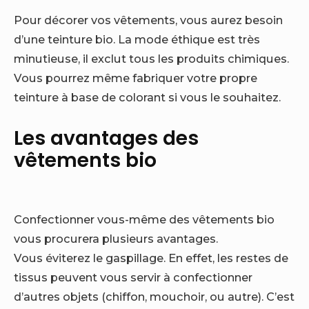
Pour décorer vos vêtements, vous aurez besoin
d’une teinture bio. La mode éthique est très
minutieuse, il exclut tous les produits chimiques.
Vous pourrez même fabriquer votre propre
teinture à base de colorant si vous le souhaitez.
Les avantages des
vêtements bio
Confectionner vous-même des vêtements bio
vous procurera plusieurs avantages.
Vous éviterez le gaspillage. En effet, les restes de
tissus peuvent vous servir à confectionner
d’autres objets (chiffon, mouchoir, ou autre). C’est