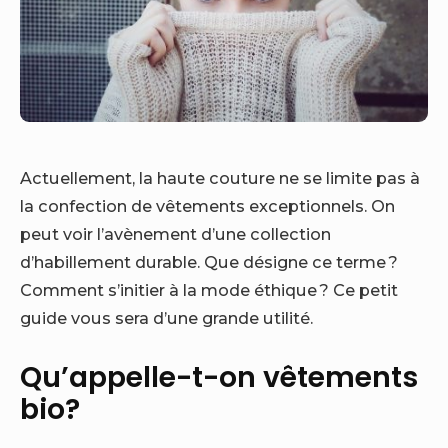
Actuellement, la haute couture ne se limite pas à
la confection de vêtements exceptionnels. On
peut voir l’avènement d’une collection
d’habillement durable. Que désigne ce terme ?
Comment s’initier à la mode éthique ? Ce petit
guide vous sera d’une grande utilité.
Qu’appelle-t-on vêtements
bio
?