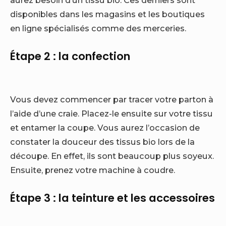
disponibles dans les magasins et les boutiques
en ligne spécialisés comme des merceries.
Étape 2 : la confection
Vous devez commencer par tracer votre parton à
l’aide d’une craie. Placez-le ensuite sur votre tissu
et entamer la coupe. Vous aurez l’occasion de
constater la douceur des tissus bio lors de la
découpe. En effet, ils sont beaucoup plus soyeux.
Ensuite, prenez votre machine à coudre.
Étape 3 : la teinture et les accessoires