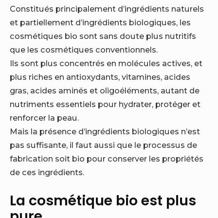
Constitués principalement d’ingrédients naturels
et partiellement d’ingrédients biologiques, les
cosmétiques bio sont sans doute plus nutritifs
que les cosmétiques conventionnels.
Ils sont plus concentrés en molécules actives, et
plus riches en antioxydants, vitamines, acides
gras, acides aminés et oligoéléments, autant de
nutriments essentiels pour hydrater, protéger et
renforcer la peau.
Mais la présence d’ingrédients biologiques n’est
pas suffisante, il faut aussi que le processus de
fabrication soit bio pour conserver les propriétés
de ces ingrédients.
La cosmétique bio est plus
pure