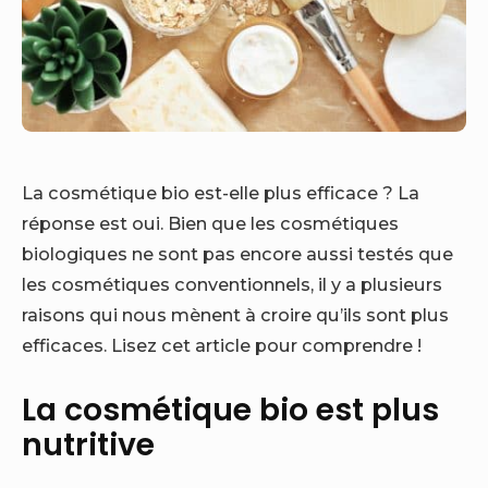
La cosmétique bio est-elle plus efficace ? La
réponse est oui. Bien que les cosmétiques
biologiques ne sont pas encore aussi testés que
les cosmétiques conventionnels, il y a plusieurs
raisons qui nous mènent à croire qu’ils sont plus
efficaces. Lisez cet article pour comprendre !
La cosmétique bio est plus
nutritive