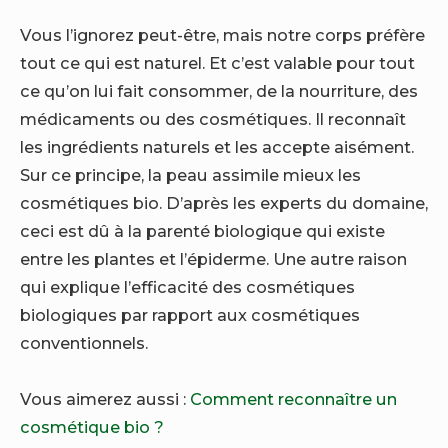
Vous l’ignorez peut-être, mais notre corps préfère
tout ce qui est naturel. Et c’est valable pour tout
ce qu’on lui fait consommer, de la nourriture, des
médicaments ou des cosmétiques. Il reconnaît
les ingrédients naturels et les accepte aisément.
Sur ce principe, la peau assimile mieux les
cosmétiques bio. D’après les experts du domaine,
ceci est dû à la parenté biologique qui existe
entre les plantes et l’épiderme. Une autre raison
qui explique l’efficacité des cosmétiques
biologiques par rapport aux cosmétiques
conventionnels.
Vous aimerez aussi :
Comment reconnaître un
cosmétique bio ?