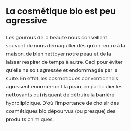
La cosmétique bio est peu
agressive
Les gourous de la beauté nous conseillent
souvent de nous démaquiller dès qu’on rentre à la
maison, de bien nettoyer notre peau et de la
laisser respirer de temps à autre. Ceci pour éviter
qu’elle ne soit agressée et endommagée par la
suite.
En effet, les cosmétiques conventionnels
agressent énormément la peau, en particulier les
nettoyants qui risquent de détruire la barrière
hydrolipidique. D’où l’importance de choisir des
cosmétiques bio dépourvus (ou presque) des
produits chimiques.