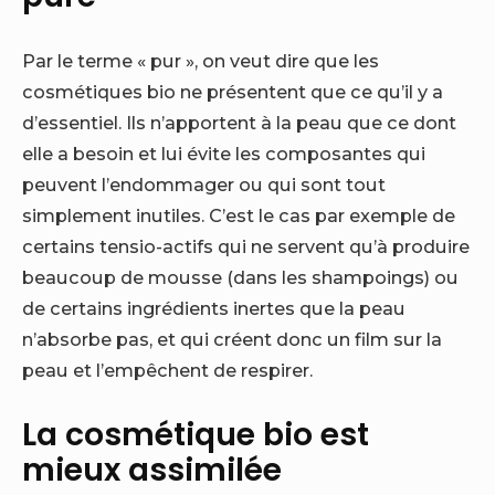
Par le terme « pur », on veut dire que les
cosmétiques bio ne présentent que ce qu’il y a
d’essentiel. Ils n’apportent à la peau que ce dont
elle a besoin et lui évite les composantes qui
peuvent l’endommager ou qui sont tout
simplement inutiles.
C’est le cas par exemple de
certains tensio-actifs qui ne servent qu’à produire
beaucoup de mousse (dans les shampoings) ou
de certains ingrédients inertes que la peau
n’absorbe pas, et qui créent donc un film sur la
peau et l’empêchent de respirer.
La cosmétique bio est
mieux assimilée