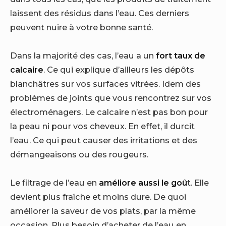
laissent des résidus dans l’eau. Ces derniers
peuvent nuire à votre bonne santé.
Dans la majorité des cas, l’eau a un
fort taux de
calcaire
. Ce qui explique d’ailleurs les dépôts
blanchâtres sur vos surfaces vitrées. Idem des
problèmes de joints que vous rencontrez sur vos
électroménagers. Le calcaire n’est pas bon pour
la peau ni pour vos cheveux. En effet, il durcit
l’eau. Ce qui peut causer des irritations et des
démangeaisons ou des rougeurs.
Le filtrage de l’eau en
améliore aussi le goû
t. Elle
devient plus fraîche et moins dure. De quoi
améliorer la saveur de vos plats, par la même
occasion. Plus besoin d’acheter de l’eau en