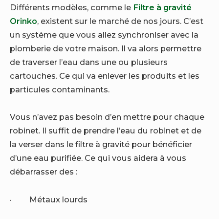
Différents modèles, comme le
Filtre à gravité
Orinko
, existent sur le marché de nos jours. C’est
un système que vous allez synchroniser avec la
plomberie de votre maison. Il va alors permettre
de traverser l’eau dans une ou plusieurs
cartouches. Ce qui va enlever les produits et les
particules contaminants.
Vous n’avez pas besoin d’en mettre pour chaque
robinet. Il suffit de prendre l’eau du robinet et de
la verser dans le filtre à gravité pour bénéficier
d’une eau purifiée. Ce qui vous aidera à vous
débarrasser des :
·
Métaux lourds