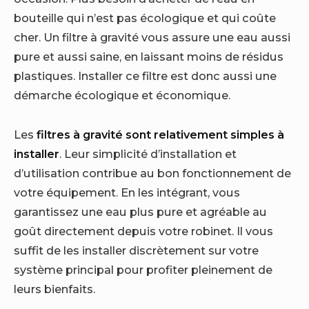
bouteille qui n’est pas écologique et qui coûte
cher. Un filtre à gravité vous assure une eau aussi
pure et aussi saine, en laissant moins de résidus
plastiques. Installer ce filtre est donc aussi une
démarche écologique et économique.
Les
filtres à gravité sont relativement simples à
installer
. Leur simplicité d’installation et
d’utilisation contribue au bon fonctionnement de
votre équipement. En les intégrant, vous
garantissez une eau plus pure et agréable au
goût directement depuis votre robinet. Il vous
suffit de les installer discrètement sur votre
système principal pour profiter pleinement de
leurs bienfaits.