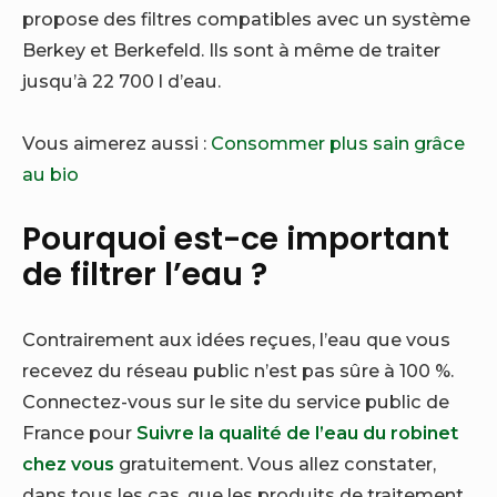
propose des filtres compatibles avec un système
Berkey et Berkefeld. Ils sont à même de traiter
jusqu’à 22 700 l d’eau.
Vous aimerez aussi :
Consommer plus sain grâce
au bio
Pourquoi est-ce important
de filtrer l’eau ?
Contrairement aux idées reçues, l’eau que vous
recevez du réseau public n’est pas sûre à 100 %.
Connectez-vous sur le site du service public de
France pour
Suivre la qualité de l’eau du robinet
chez vous
gratuitement. Vous allez constater,
dans tous les cas, que les produits de traitement