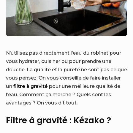
N’utilisez pas directement l’eau du robinet pour
vous hydrater, cuisiner ou pour prendre une
douche. La qualité et la pureté ne sont pas ce que
vous pensez. On vous conseille de faire installer
un
filtre à gravité
pour une meilleure qualité de
l’eau. Comment ça marche ? Quels sont les
avantages ? On vous dit tout.
Filtre à gravité : Kézako ?