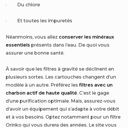
·
Du chlore
·
Et toutes les impuretés
Néanmoins, vous allez
conserver les minéraux
essentiels
présents dans l’eau. De quoi vous
assurer une bonne santé.
À savoir que les filtres à gravité se déclinent en
plusieurs sortes. Les cartouches changent d’un
modèle à un autre. Préférez les
filtres avec un
charbon actif de haute qualité
. C’est le gage
d’une purification optimale. Mais, assurez-vous
d’avoir un équipement qui s’adapte à votre débit
et à vos besoins. Optez notamment pour un filtre
Orinko qui vous durera des années. Le site vous