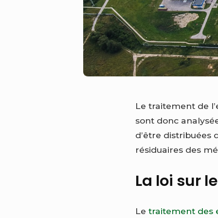
Le traitement de l
sont donc analysée
d’être distribuées 
résiduaires des mé
La loi sur 
Le
traitement des