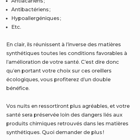
Antiacariens ;
Antibactériens ;
Hypoallergéniques ;
Etc.
En clair, ils réunissent à l’inverse des matières
synthétiques toutes les conditions favorables à
l’amélioration de votre santé. C’est dire donc
qu’en portant votre choix sur ces oreillers
écologiques, vous profiterez d’un double
bénéfice.
Vos nuits en ressortiront plus agréables, et votre
santé sera préservée loin des dangers liés aux
produits chimiques retrouvés dans les matières
synthétiques. Quoi demander de plus !