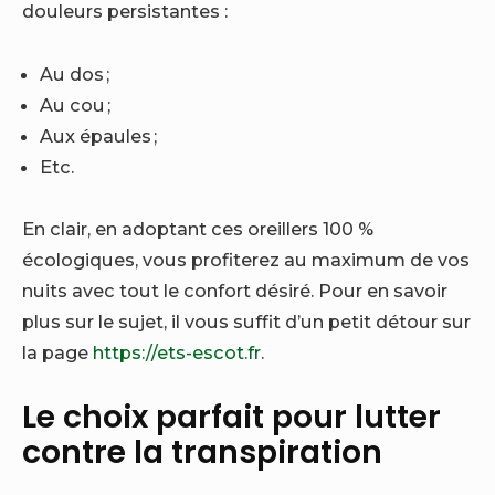
douleurs persistantes :
Au dos ;
Au cou ;
Aux épaules ;
Etc.
En clair, en adoptant ces oreillers 100 %
écologiques, vous profiterez au maximum de vos
nuits avec tout le confort désiré. Pour en savoir
plus sur le sujet, il vous suffit d’un petit détour sur
la page
https://ets-escot.fr
.
Le choix parfait pour lutter
contre la transpiration