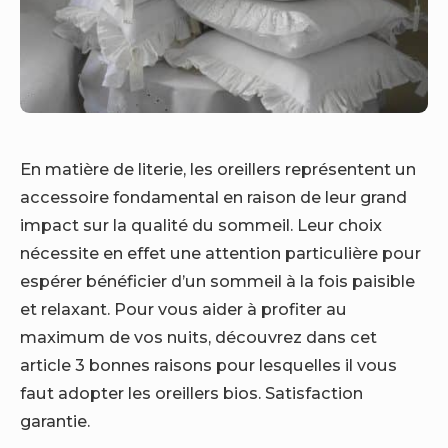
En matière de literie, les oreillers représentent un
accessoire fondamental en raison de leur grand
impact sur la qualité du sommeil. Leur choix
nécessite en effet une attention particulière pour
espérer bénéficier d’un sommeil à la fois paisible
et relaxant. Pour vous aider à profiter au
maximum de vos nuits, découvrez dans cet
article 3 bonnes raisons pour lesquelles il vous
faut adopter les oreillers bios. Satisfaction
garantie.