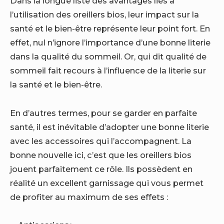
Dans la longue liste des avantages liés à
l’utilisation des oreillers bios, leur impact sur la
santé et le bien-être représente leur point fort. En
effet, nul n’ignore l’importance d’une bonne literie
dans la qualité du sommeil. Or, qui dit qualité de
sommeil fait recours à l’influence de la literie sur
la santé et le bien-être.
En d’autres termes, pour se garder en parfaite
santé, il est inévitable d’adopter une bonne literie
avec les accessoires qui l’accompagnent. La
bonne nouvelle ici, c’est que les oreillers bios
jouent parfaitement ce rôle. Ils possèdent en
réalité un excellent garnissage qui vous permet
de profiter au maximum de ses effets :