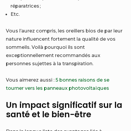
réparatrices ;
Etc.
Vous l’aurez compris, les oreillers bios de par leur
nature influencent fortement la qualité de vos
sommeils. Voilà pourquoi ils sont
exceptionnellement recommandés aux
personnes sujettes à la transpiration.
Vous aimerez aussi :
5 bonnes raisons de se
tourner vers les panneaux photovoltaïques
Un impact significatif sur la
santé et le bien-être