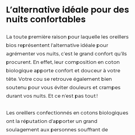
L’alternative idéale pour des
nuits confortables
La toute première raison pour laquelle les oreillers
bios représentent l’alternative idéale pour
agrémenter vos nuits, c’est le grand confort qu’ils
procurent. En effet, leur composition en coton
biologique apporte confort et douceur à votre
tête. Votre cou se retrouve également bien
soutenu pour vous éviter douleurs et crampes
durant vos nuits. Et ce n’est pas tout !
Les oreillers confectionnés en cotons biologiques
ont la réputation d’apporter un grand
soulagement aux personnes souffrant de