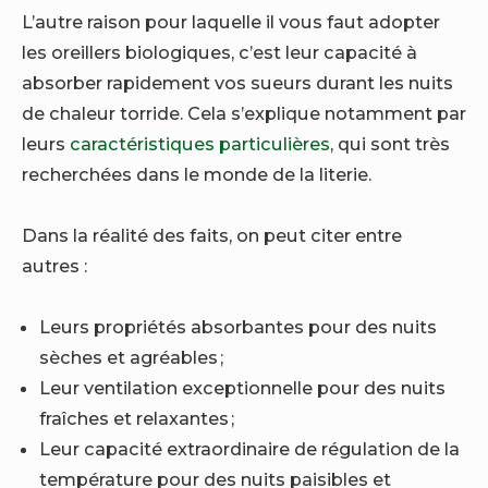
L’autre raison pour laquelle il vous faut adopter
les oreillers biologiques, c’est leur capacité à
absorber rapidement vos sueurs durant les nuits
de chaleur torride. Cela s’explique notamment par
leurs
caractéristiques particulières
, qui sont très
recherchées dans le monde de la literie.
Dans la réalité des faits, on peut citer entre
autres :
Leurs propriétés absorbantes pour des nuits
sèches et agréables ;
Leur ventilation exceptionnelle pour des nuits
fraîches et relaxantes ;
Leur capacité extraordinaire de régulation de la
température pour des nuits paisibles et