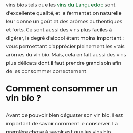
vins bios tels que les
vins du Languedoc
sont
d’excellente qualité, et la fermentation naturelle
leur donne un goût et des arômes authentiques
et forts. Ce sont aussi des vins plus faciles à
digérer, le degré d’alcool étant moins important ;
vous permettant d’apprécier pleinement les vrais
arômes du vin bio. Mais, cela en fait aussi des vins
plus délicats dont il faut prendre grand soin afin
de les consommer correctement.
Comment consommer un
vin bio ?
Avant de pouvoir bien déguster son vin bio, il est
important de savoir comment le conserver. La
première chose à savoir est que les vins bio