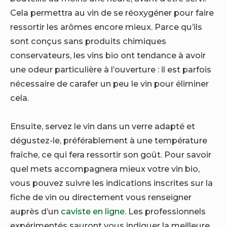
Cela permettra au vin de se réoxygéner pour faire
ressortir les arômes encore mieux. Parce qu’ils
sont conçus sans produits chimiques
conservateurs, les vins bio ont tendance à avoir
une odeur particulière à l’ouverture : il est parfois
nécessaire de carafer un peu le vin pour éliminer
cela.
Ensuite, servez le vin dans un verre adapté et
dégustez-le, préférablement à une température
fraîche, ce qui fera ressortir son goût. Pour savoir
quel mets accompagnera mieux votre vin bio,
vous pouvez suivre les indications inscrites sur la
fiche de vin ou directement vous renseigner
auprès d’un
caviste en ligne
. Les professionnels
expérimentés sauront vous indiquer la meilleure