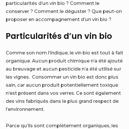
particularités d’un vin bio ? Comment le
conserver ? Comment le déguster ? Que peut-on
proposer en accompagnement d’un vin bio ?
Particularités d’un vin bio
Comme son nom l’indique, le vin bio est tout à fait
organique. Aucun produit chimique n’a été ajouté
au breuvage et aucun pesticide n’a été utilisé sur
les vignes. Consommer un vin bio est donc plus
sain, car aucun produit potentiellement toxique
n’est présent dans vos verres. Ce sont également
des vins fabriqués dans le plus grand respect de
l’environnement.
Parce qu’ils sont complètement organiques, les