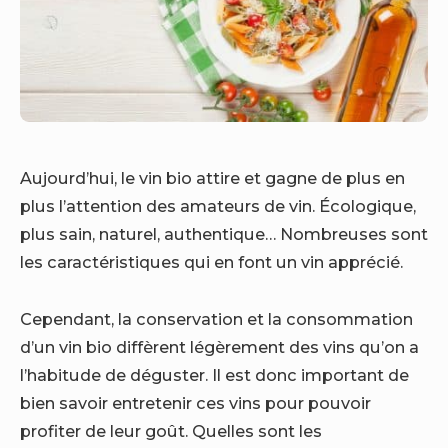
Aujourd’hui, le vin bio attire et gagne de plus en
plus l’attention des amateurs de vin. Écologique,
plus sain, naturel, authentique… Nombreuses sont
les caractéristiques qui en font un vin apprécié.
Cependant, la conservation et la consommation
d’un vin bio diffèrent légèrement des vins qu’on a
l’habitude de déguster. Il est donc important de
bien savoir entretenir ces vins pour pouvoir
profiter de leur goût. Quelles sont les