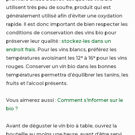
utilisent très peu de soufre, produit qui est
généralement utilisé afin d’éviter une oxydation
rapide. Il est donc important de bien respecter les
conditions de conservation des vins bio pour
préserver leur qualité :
stockez-les dans un
endroit frais
. Pour les vins blancs, préférez les
températures avoisinant les 12° à 16° pour les vins
rouges. Conserver un vin bio dans les bonnes
températures permettra d’équilibrer les tanins, les
fruits et l’alcool présents.
Vous aimerez aussi :
Comment s’informer sur le
bio ?
Avant de déguster le vin bio à table, ouvrez la
bouteille au moins une heure, avant d’être servi.