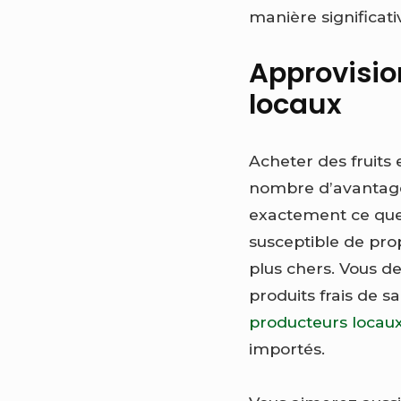
manière significati
Approvisio
locaux
Acheter des fruits
nombre d’avantages
exactement ce que 
susceptible de pro
plus chers. Vous d
produits frais de sa
producteurs locau
importés.