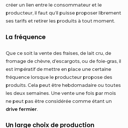
créer un lien entre le consommateur et le
producteur, il faut qu’il puisse proposer librement
ses tarifs et retirer les produits à tout moment.
La fréquence
Que ce soit la vente des fraises, de lait cru, de
fromage de chèvre, d’escargots, ou de foie-gras, il
est impératif de mettre en place une certaine
fréquence lorsque le producteur propose des
produits. Cela peut être hebdomadaire ou toutes
les deux semaines. Une vente une fois par mois
ne peut pas être considérée comme étant un
drive fermier
.
Un large choix de production