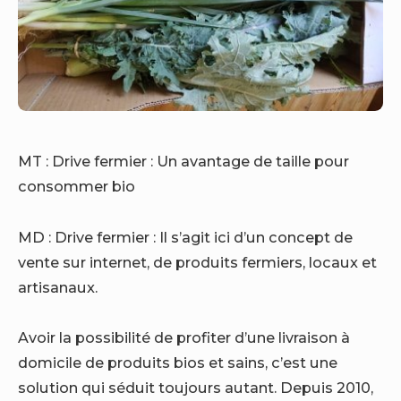
MT : Drive fermier : Un avantage de taille pour
consommer bio
MD : Drive fermier : Il s’agit ici d’un concept de
vente sur internet, de produits fermiers, locaux et
artisanaux.
Avoir la possibilité de profiter d’une livraison à
domicile de produits bios et sains, c’est une
solution qui séduit toujours autant. Depuis 2010,