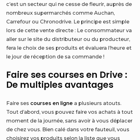
c’est un secteur qui ne cesse de fleurir, auprès de
nombreux supermarchés comme Auchan,
Carrefour ou Chronodrive. Le principe est simple
lors de cette vente directe : Le consommateur va
aller sur le site du distributeur ou du producteur,
fera le choix de ses produits et évaluera l’heure et
le jour de réception de sa commande !
Faire ses courses en Drive :
De multiples avantages
Faire ses
courses en ligne
a plusieurs atouts.
Tout d’abord, vous pouvez faire vos achats à tout
moment de la journée, sans avoir à vous déplacer
de chez vous. Bien calé dans votre fauteuil, vous
choisirez vos produits selon la liste que vous