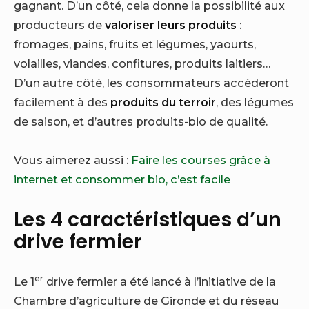
gagnant. D’un côté, cela donne la possibilité aux
producteurs de
valoriser leurs produits
:
fromages, pains, fruits et légumes, yaourts,
volailles, viandes, confitures, produits laitiers…
D’un autre côté, les consommateurs accèderont
facilement à des
produits du terroir
, des légumes
de saison, et d’autres produits-bio de qualité.
Vous aimerez aussi :
Faire les courses grâce à
internet et consommer bio, c’est facile
Les 4 caractéristiques d’un
drive fermier
er
Le 1
drive fermier a été lancé à l’initiative de la
Chambre d’agriculture de Gironde et du réseau