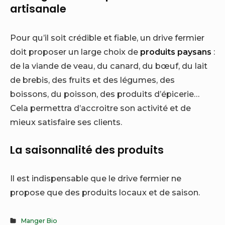
artisanale
Pour qu’il soit crédible et fiable, un drive fermier
doit proposer un large choix de
produits paysans
:
de la viande de veau, du canard, du bœuf, du lait
de brebis, des fruits et des légumes, des
boissons, du poisson, des produits d’épicerie…
Cela permettra d’accroitre son activité et de
mieux satisfaire ses clients.
La saisonnalité des produits
Il est indispensable que le drive fermier ne
propose que des produits locaux et de saison.
Manger Bio