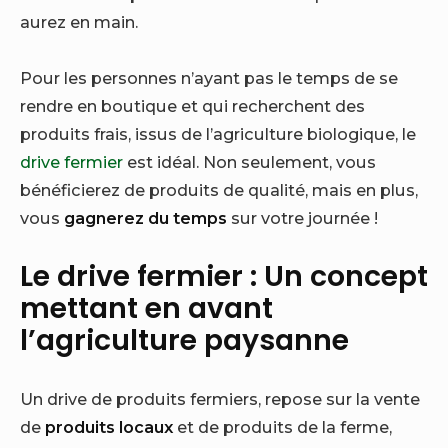
aurez en main.
Pour les personnes n’ayant pas le temps de se
rendre en boutique et qui recherchent des
produits frais, issus de l’agriculture biologique, le
drive fermier
est idéal. Non seulement, vous
bénéficierez de produits de qualité, mais en plus,
vous
gagnerez du temps
sur votre journée !
Le drive fermier : Un concept
mettant en avant
l’agriculture paysanne
Un drive de produits fermiers, repose sur la vente
de
produits locaux
et de produits de la ferme,