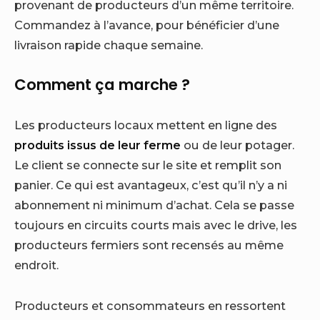
provenant de producteurs d’un même territoire.
Commandez à l’avance, pour bénéficier d’une
livraison rapide chaque semaine.
Comment ça marche ?
Les producteurs locaux mettent en ligne des
produits issus de leur ferme
ou de leur potager.
Le client se connecte sur le site et remplit son
panier. Ce qui est avantageux, c’est qu’il n’y a ni
abonnement ni minimum d’achat. Cela se passe
toujours en circuits courts mais avec le drive, les
producteurs fermiers sont recensés au même
endroit.
Producteurs et consommateurs en ressortent