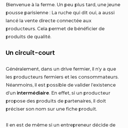
Bienvenue à la ferme. Un peu plus tard, une jeune
pousse parisienne : La ruche qui dit oui, a aussi
lancé la vente directe connectée aux
producteurs. Cela permet de bénéficier de
produits de qualité.
Un circuit-court
Généralement, dans un drive fermier, il n’y a que
les producteurs fermiers et les consommateurs.
Néanmoins, il est possible de valider l’existence
d’un
intermédiaire
. En effet, si un producteur
propose des produits de partenaires, il doit
préciser son nom sur une fiche produit.
Il en est de même si un entrepreneur décide de