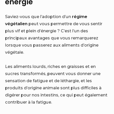
énergie
Saviez-vous que l’adoption d’un
régime
végétalien
peut vous permettre de vous sentir
plus vif et plein d’énergie ? C’est l’un des
principaux avantages que vous remarquerez
lorsque vous passerez aux aliments d’origine
végétale.
Les aliments lourds, riches en graisses et en
sucres transformés, peuvent vous donner une
sensation de fatigue et de léthargie, et les
produits d’origine animale sont plus difficiles à
digérer pour nos intestins, ce qui peut également
contribuer à la fatigue.