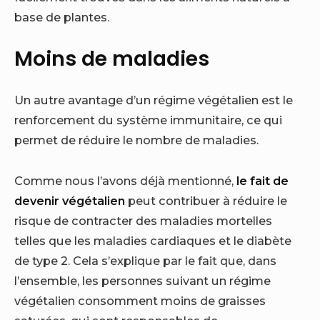
base de plantes.
Moins de maladies
Un autre avantage d’un régime végétalien est le
renforcement du système immunitaire, ce qui
permet de réduire le nombre de maladies.
Comme nous l’avons déjà mentionné,
le fait de
devenir végétalien
peut contribuer à réduire le
risque de contracter des maladies mortelles
telles que les maladies cardiaques et le diabète
de type 2. Cela s’explique par le fait que, dans
l’ensemble, les personnes suivant un régime
végétalien consomment moins de graisses