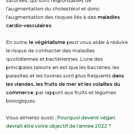
saturées, qui sont responsables de
l’augmentation du cholestérol et donc
l’augmentation des risques liés à des
maladies
cardio-vasculaires
.
En outre,
le végétalisme
peut vous aider à réduire
le risque de contracter des maladies
quotidiennes et bactériennes. L’une des
principales raisons en est que les bactéries, les
parasites et les toxines sont plus fréquents
dans
les viandes, les fruits de mer et les volailles du
commerce
, par rapport aux fruits et légumes
biologiques.
Vous aimerez aussi :
Pourquoi devenir végan
devrait être votre objectif de l’année 2022 ?