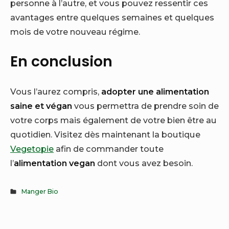
personne à l’autre, et vous pouvez ressentir ces
avantages entre quelques semaines et quelques
mois de votre nouveau régime.
En conclusion
Vous l’aurez compris,
adopter une alimentation
saine et végan
vous permettra de prendre soin de
votre corps mais également de votre bien être au
quotidien. Visitez dès maintenant la boutique
Vegetopie
afin de commander toute
l’
alimentation vegan
dont vous avez besoin.
Manger Bio