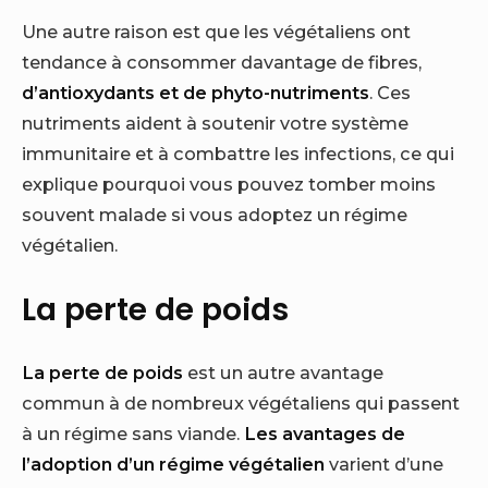
Une autre raison est que les végétaliens ont
tendance à consommer davantage de fibres,
d’antioxydants et de phyto-nutriments
. Ces
nutriments aident à soutenir votre système
immunitaire et à combattre les infections, ce qui
explique pourquoi vous pouvez tomber moins
souvent malade si vous adoptez un régime
végétalien.
La perte de poids
La perte de poids
est un autre avantage
commun à de nombreux végétaliens qui passent
à un régime sans viande.
Les avantages de
l’adoption d’un régime végétalien
varient d’une