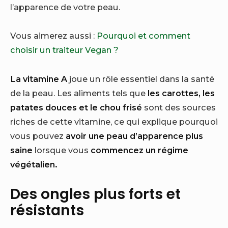
l’apparence de votre peau.
Vous aimerez aussi :
Pourquoi et comment
choisir un traiteur Vegan ?
La vitamine A
joue un rôle essentiel dans la santé
de la peau. Les aliments tels que
les carottes, les
patates douces et le chou frisé
sont des sources
riches de cette vitamine, ce qui explique pourquoi
vous pouvez
avoir une peau d’apparence plus
saine
lorsque vous
commencez un régime
végétalien.
Des ongles plus forts et
résistants