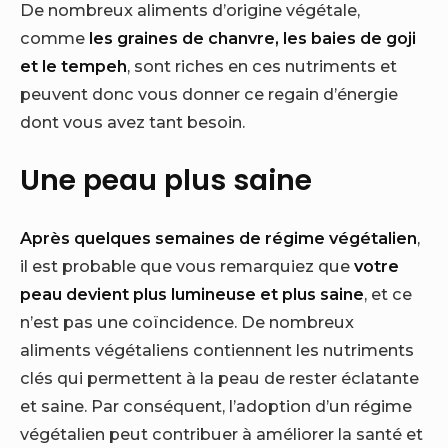
De nombreux aliments d’origine végétale,
comme
les graines de chanvre, les baies de goji
et le tempeh
, sont riches en ces nutriments et
peuvent donc vous donner ce regain d’énergie
dont vous avez tant besoin.
Une peau plus saine
Après quelques semaines de régime végétalien
,
il est probable que vous remarquiez que
votre
peau devient plus lumineuse et plus saine
, et ce
n’est pas une coïncidence. De nombreux
aliments végétaliens contiennent les nutriments
clés qui permettent à la peau de rester éclatante
et saine. Par conséquent, l’adoption d’un régime
végétalien peut contribuer à améliorer la santé et