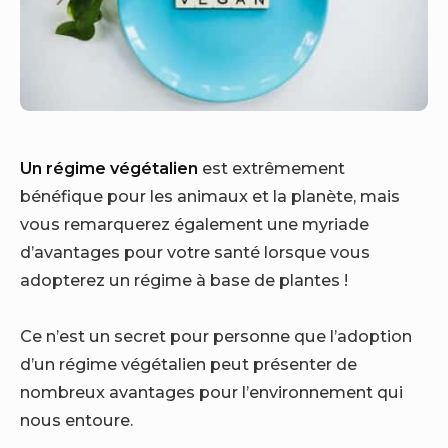
Un régime végétalien
est extrêmement
bénéfique pour les animaux et la planète, mais
vous remarquerez également une myriade
d’avantages pour votre santé lorsque vous
adopterez un régime à base de plantes !
Ce n’est un secret pour personne que l’adoption
d’un régime végétalien peut présenter de
nombreux avantages pour l’environnement qui
nous entoure.