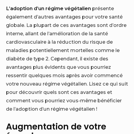
L’adoption d’un régime végétalien
présente
également d’autres avantages pour votre santé
globale. La plupart de ces avantages sont d’ordre
interne, allant de l’amélioration de la santé
cardiovasculaire à la réduction du risque de
maladies potentiellement mortelles comme le
diabète de type 2. Cependant, il existe des
avantages plus évidents que vous pourriez
ressentir quelques mois après avoir commencé
votre nouveau régime végétalien. Lisez ce qui suit
pour découvrir quels sont ces avantages et
comment vous pourriez vous-même bénéficier
de l’adoption d’un régime végétalien !
Augmentation de votre