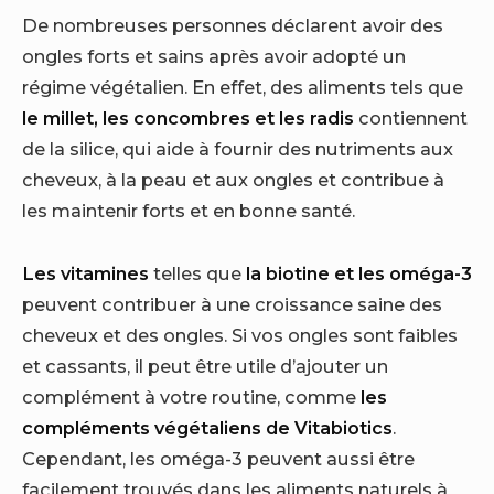
De nombreuses personnes déclarent avoir des
ongles forts et sains après avoir adopté un
régime végétalien. En effet, des aliments tels que
le millet, les concombres et les radis
contiennent
de la silice, qui aide à fournir des nutriments aux
cheveux, à la peau et aux ongles et contribue à
les maintenir forts et en bonne santé.
Les vitamines
telles que
la biotine et les oméga-3
peuvent contribuer à une croissance saine des
cheveux et des ongles. Si vos ongles sont faibles
et cassants, il peut être utile d’ajouter un
complément à votre routine, comme
les
compléments végétaliens de Vitabiotics
.
Cependant, les oméga-3 peuvent aussi être
facilement trouvés dans les aliments naturels à